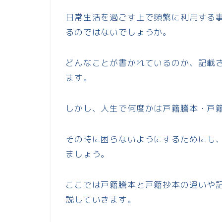
日常生活を過ごす上で頻繁に利用する
るのではないでしょうか。
どんなことが書かれているのか、記載
ます。
しかし、人生で何度かは戸籍謄本・戸
その時に困らないようにするためにも
ましょう。
ここでは戸籍謄本と戸籍抄本の違いや
説していきます。