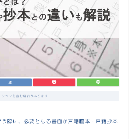
ーションを含む場合があります
行う際に、必要となる書面が戸籍謄本・戸籍抄本