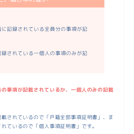
籍に記録されている全員分の事項が記
記録されている一個人の事項のみが記
員の事項が記載されているか、一個人のみの記載
記載されているので「戸籍全部事項証明書」、ま
されているので「個人事項証明書」です。