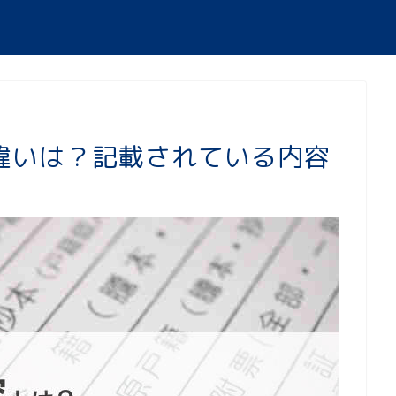
違いは？記載されている内容