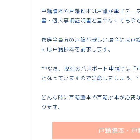
戸籍謄本や戸籍抄本は戸籍が電子デー
書・個人事項証明書と言わなくても今
家族全員分の戸籍が欲しい場合には戸
には戸籍抄本を請求します。
**なお、現在のパスポート申請では「
となっていますので注意しましょう。*
どんな時に戸籍謄本や戸籍抄本が必要
ります。
戸籍謄本・戸