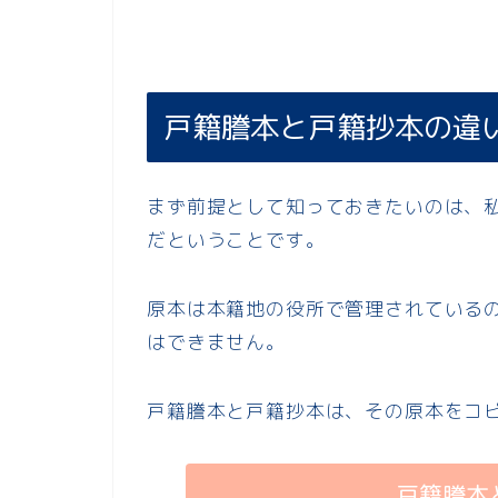
戸籍謄本と戸籍抄本の違
まず前提として知っておきたいのは、
だということです。
原本は本籍地の役所で管理されている
はできません。
戸籍謄本と戸籍抄本は、その原本をコ
戸籍謄本