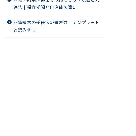
処法｜保存期間と自治体の違い
戸籍請求の委任状の書き方！テンプレート
と記入例も