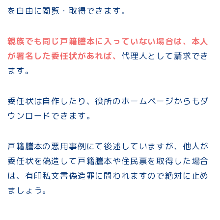
を自由に閲覧・取得できます。
親族でも同じ戸籍謄本に入っていない場合は、本人
が署名した委任状があれば、
代理人として請求でき
ます。
委任状は自作したり、役所のホームページからもダ
ウンロードできます。
戸籍謄本の悪用事例にて後述していますが、他人が
委任状を偽造して戸籍謄本や住民票を取得した場合
は、有印私文書偽造罪に問われますので絶対に止め
ましょう。