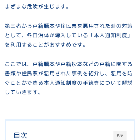
まざまな危険が生じます。
第三者から戸籍謄本や住民票を悪用された時の対策
として、各自治体が導入している「本人通知制度」
を利用することがおすすめです。
ここでは、戸籍謄本や戸籍抄本などの戸籍に関する
書類や住民票が悪用された事例を紹介し、悪用を防
ぐことができる本人通知制度の手続きについて解説
していきます。
目次
表示