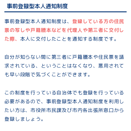
事前登録型本人通知制度
事前登録型本人通知制度は、
登録している方の住民
票の写しや戸籍謄本などを代理人や第三者に交付し
た際、
本人に交付したことを通知する制度です。
自分が知らない間に第三者に戸籍謄本や住民票を請
求されている、ということはなくなり、悪用されて
も早い段階で気づくことができます。
この制度を行っている自治体でも登録を行っている
必要があるので、事前登録型本人通知制度を利用し
たい方は、市役所市民課及び市内各出張所窓口から
登録しましょう。