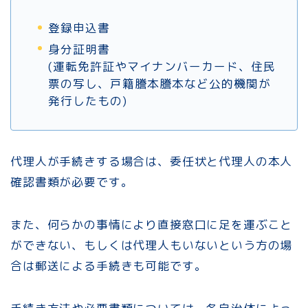
登録申込書
身分証明書
(運転免許証やマイナンバーカード、住民
票の写し、戸籍謄本謄本など公的機関が
発行したもの)
代理人が手続きする場合は、委任状と代理人の本人
確認書類が必要です。
また、何らかの事情により直接窓口に足を運ぶこと
ができない、もしくは代理人もいないという方の場
合は郵送による手続きも可能です。