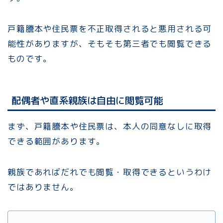
戸籍謄本や住民票を不正取得されると悪用される可
能性がありますが、そもそも第三者でも閲覧できる
ものです。
配偶者や直系親族は自由に閲覧可能
まず、戸籍謄本や住民票は、本人の同意なしに取得
できる範囲があります。
親族であればだれでも閲覧・取得できるというわけ
ではありません。