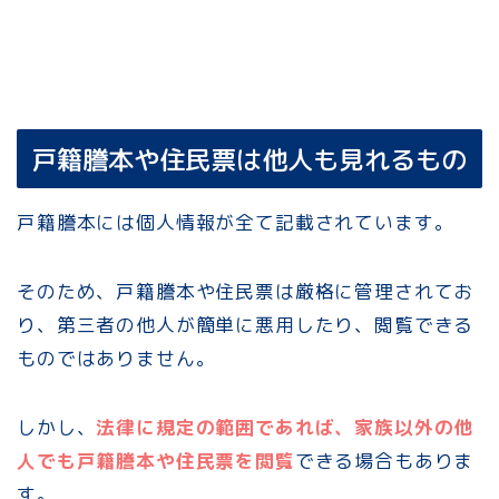
戸籍謄本や住民票は他人も見れるもの
戸籍謄本には個人情報が全て記載されています。
そのため、戸籍謄本や住民票は厳格に管理されてお
り、第三者の他人が簡単に悪用したり、閲覧できる
ものではありません。
しかし、
法律に規定の範囲であれば、家族以外の他
人でも戸籍謄本や住民票を閲覧
できる場合もありま
す。