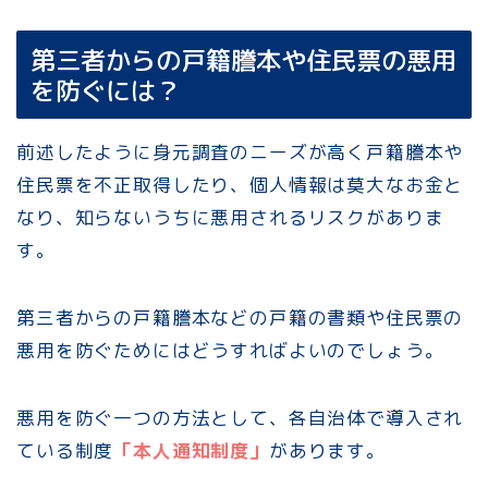
第三者からの戸籍謄本や住民票の悪用
を防ぐには？
前述したように身元調査のニーズが高く戸籍謄本や
住民票を不正取得したり、個人情報は莫大なお金と
なり、知らないうちに悪用されるリスクがありま
す。
第三者からの戸籍謄本などの戸籍の書類や住民票の
悪用を防ぐためにはどうすればよいのでしょう。
悪用を防ぐ一つの方法として、各自治体で導入され
ている制度
「本人通知制度」
があります。