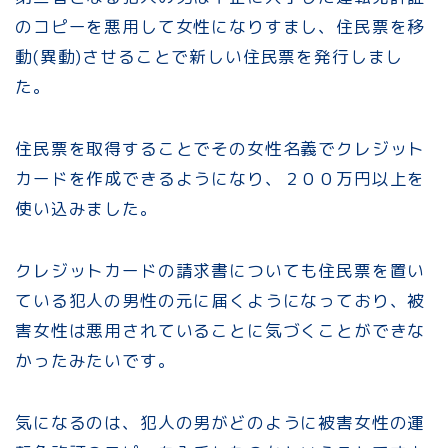
のコピーを悪用して女性になりすまし、住民票を移
動(異動)させることで新しい住民票を発行しまし
た。
住民票を取得することでその女性名義でクレジット
カードを作成できるようになり、２００万円以上を
使い込みました。
クレジットカードの請求書についても住民票を置い
ている犯人の男性の元に届くようになっており、被
害女性は悪用されていることに気づくことができな
かったみたいです。
気になるのは、犯人の男がどのように被害女性の運