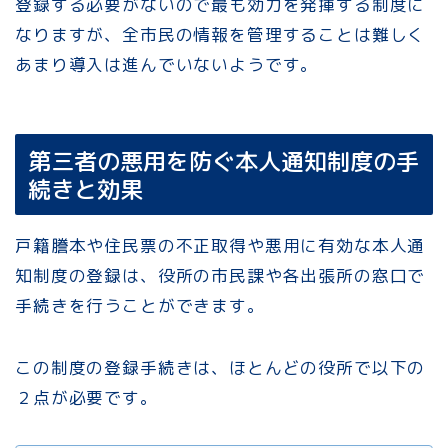
登録する必要がないので最も効力を発揮する制度に
なりますが、全市民の情報を管理することは難しく
あまり導入は進んでいないようです。
第三者の悪用を防ぐ本人通知制度の手
続きと効果
戸籍謄本や住民票の不正取得や悪用に有効な本人通
知制度の登録は、役所の市民課や各出張所の窓口で
手続きを行うことができます。
この制度の登録手続きは、ほとんどの役所で以下の
２点が必要です。