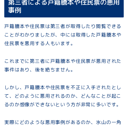
第三者による戸籍謄本や住民票の悪用
事例
戸籍謄本や住民票は第三者が取得したり閲覧できる
ことがわかりましたが、中には取得した戸籍謄本や
住民票を悪用する人もいます。
これまでに第三者に戸籍謄本や住民票が悪用された
事件はあり、後を絶ちません。
しかし、戸籍謄本や住民票を不正に入手されたとし
て、どのように悪用されるのか、どんなことが起こ
るのか想像ができないという方が非常に多いです。
実際にどのような悪用事例があるのか、氷山の一角