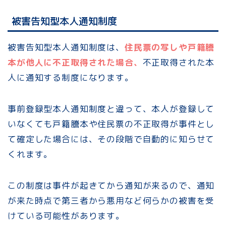
被害告知型本人通知制度
被害告知型本人通知制度は、
住民票の写しや戸籍謄
本が他人に不正取得された場合、
不正取得された本
人に通知する制度になります。
事前登録型本人通知制度と違って、本人が登録して
いなくても戸籍謄本や住民票の不正取得が事件とし
て確定した場合には、その段階で自動的に知らせて
くれます。
この制度は事件が起きてから通知が来るので、通知
が来た時点で第三者から悪用など何らかの被害を受
けている可能性があります。