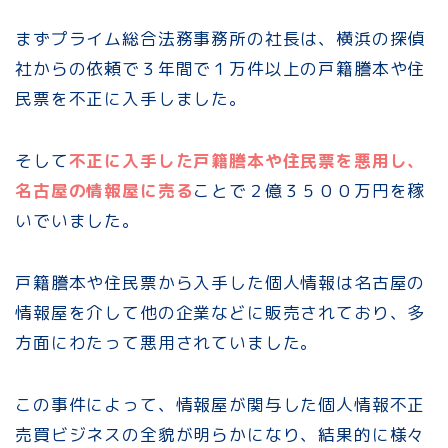
まずプライム総合法務事務所の社長は、横浜の探偵
社からの依頼で３年間で１万件以上の戸籍謄本や住
民票を不正に入手しました。
そして
不正に入手した戸籍謄本や住民票を悪用し、
名古屋の情報屋に売る
ことで２億３５００万円を稼
いでいました。
戸籍謄本や住民票から入手した個人情報は名古屋の
情報屋を介して他の企業などに販売されており、多
方面にわたって悪用されていました。
この事件によって、情報屋が関与した個人情報不正
売買ビジネスの全貌が明らかになり、結果的に様々