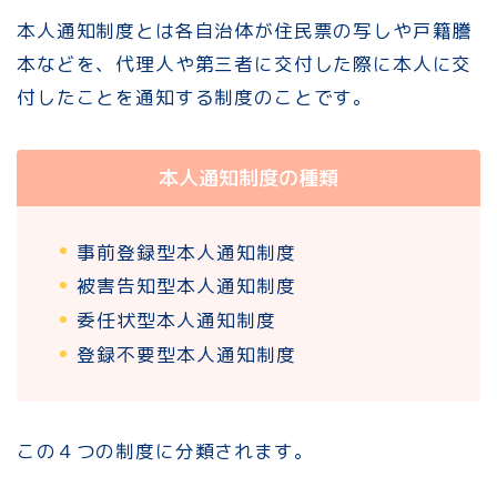
本人通知制度とは各自治体が住民票の写しや戸籍謄
本などを、代理人や第三者に交付した際に本人に交
付したことを通知する制度のことです。
本人通知制度の種類
事前登録型本人通知制度
被害告知型本人通知制度
委任状型本人通知制度
登録不要型本人通知制度
この４つの制度に分類されます。