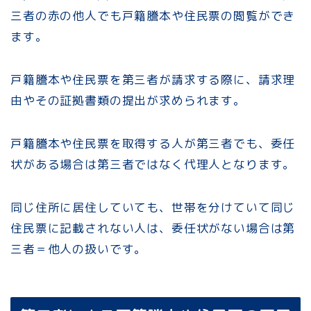
三者の赤の他人でも戸籍謄本や住民票の閲覧ができ
ます。
戸籍謄本や住民票を第三者が請求する際に、請求理
由やその証拠書類の提出が求められます。
戸籍謄本や住民票を取得する人が第三者でも、委任
状がある場合は第三者ではなく代理人となります。
同じ住所に居住していても、世帯を分けていて同じ
住民票に記載されない人は、委任状がない場合は第
三者＝他人の扱いです。