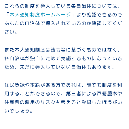
これらの制度を導入している各自治体については、
「
本人通知制度ホームページ
」より確認できるので
あなたの自治体で導入されているのか確認してくだ
さい。
また本人通知制度は法令等に基づくものではなく、
各自治体が独自に定めて実施するものになっている
ため、未だに導入していない自治体もあります。
住民登録や本籍がある方であれば、誰でも制度を利
用することができるので、第三者による戸籍謄本や
住民票の悪用のリスクを考えると登録したほうがい
いでしょう。