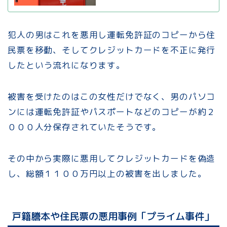
犯人の男はこれを悪用し運転免許証のコピーから住
民票を移動、そしてクレジットカードを不正に発行
したという流れになります。
被害を受けたのはこの女性だけでなく、男のパソコ
ンには運転免許証やパスポートなどのコピーが約２
０００人分保存されていたそうです。
その中から実際に悪用してクレジットカードを偽造
し、総額１１００万円以上の被害を出しました。
戸籍謄本や住民票の悪用事例「プライム事件」