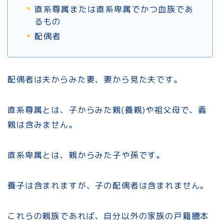
直系尊属または直系卑属でかつ血族であ
るもの
配偶者
配偶者は夫からみた妻、妻から見た夫です。
直系尊属とは、子からみた親(養親)や祖父母で、義
親は含みません。
直系卑属とは、親からみた子や孫です。
養子は含まれますが、子の配偶者は含まれません。
これらの親族であれば、自分以外の家族の戸籍謄本