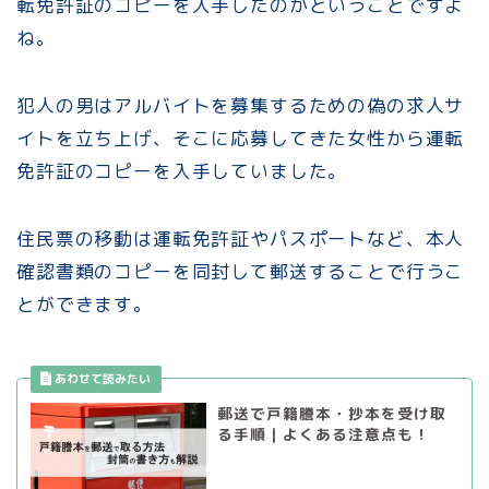
転免許証のコピーを入手したのかということですよ
ね。
犯人の男はアルバイトを募集するための偽の求人サ
イトを立ち上げ、そこに応募してきた女性から運転
免許証のコピーを入手していました。
住民票の移動は運転免許証やパスポートなど、本人
確認書類のコピーを同封して郵送することで行うこ
とができます。
郵送で戸籍謄本・抄本を受け取
る手順｜よくある注意点も！