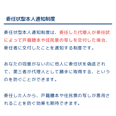
委任状型本人通知制度
委任状型本人通知制度は、
委任した代理人が委任状
によって戸籍謄本や住民票の写しを交付した場合、
委任者に交付したことを通知する制度です。
あなたの同意がないのに他人に委任状を偽造され
て、第三者が代理人として勝手に取得する、という
のを防ぐことができます。
委任した人から、戸籍謄本や住民票の写しが悪用さ
れることを防ぐ効果も期待できます。