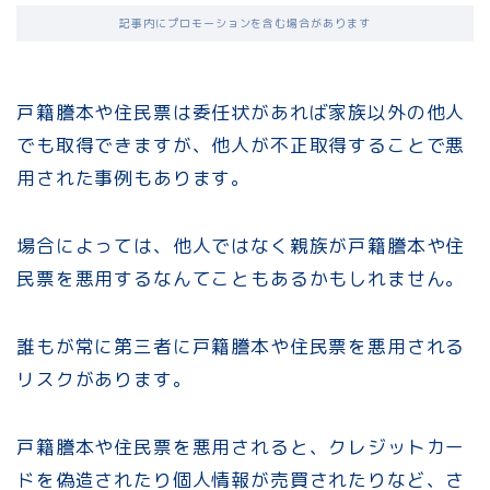
記事内にプロモーションを含む場合があります
戸籍謄本や住民票は委任状があれば家族以外の他人
でも取得できますが、他人が不正取得することで悪
用された事例もあります。
場合によっては、他人ではなく親族が戸籍謄本や住
民票を悪用するなんてこともあるかもしれません。
誰もが常に第三者に戸籍謄本や住民票を悪用される
リスクがあります。
戸籍謄本や住民票を悪用されると、クレジットカー
ドを偽造されたり個人情報が売買されたりなど、さ