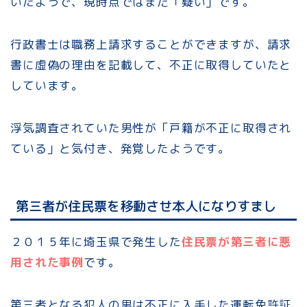
いたようで、現時点ではまだ「疑い」です。
行政書士は職務上請求することができますが、請求
書に虚偽の理由を記載して、不正に取得していたと
しています。
浮気調査されていた男性が「戸籍が不正に取得され
ている」と気付き、発覚したようです。
第三者が住民票を移動させ本人になりすまし
２０１５年に埼玉県で発生した
住民票が第三者に悪
用された事例
です。
第三者となる犯人の男は不正に入手した運転免許証