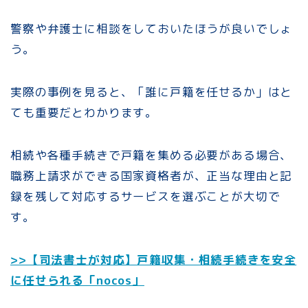
警察や弁護士に相談をしておいたほうが良いでしょ
う。
実際の事例を見ると、「誰に戸籍を任せるか」はと
ても重要だとわかります。
相続や各種手続きで戸籍を集める必要がある場合、
職務上請求ができる国家資格者が、正当な理由と記
録を残して対応するサービスを選ぶことが大切で
す。
>>【司法書士が対応】戸籍収集・相続手続きを安全
に任せられる「nocos」