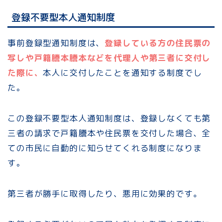
登録不要型本人通知制度
事前登録型通知制度は、
登録している方の住民票の
写しや戸籍謄本謄本などを代理人や第三者に交付し
た際に、
本人に交付したことを通知する制度でし
た。
この登録不要型本人通知制度は、登録しなくても第
三者の請求で戸籍謄本や住民票を交付した場合、全
ての市民に自動的に知らせてくれる制度になりま
す。
第三者が勝手に取得したり、悪用に効果的です。