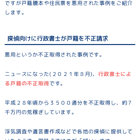
ですが戸籍謄本や住民票を悪用された事例をご紹介
します。
探偵向けに行政書士が戸籍を不正請求
悪用というか不正取得された事例です。
ニュースになった(２０２１年８月)、
行政書士によ
る戸籍の不正取得
です。
平成２８年頃から３５００通分を不正取得し、約７
千万円の荒稼ぎしています。
浮気調査や遺言書作成などで各地の探偵に提供して