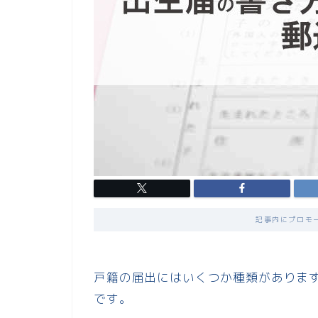
記事内にプロモ
戸籍の届出にはいくつか種類がありま
です。