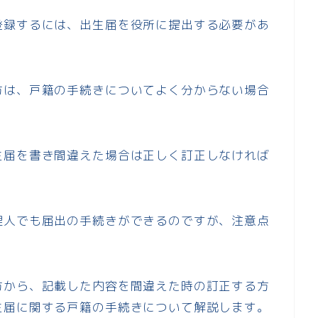
登録するには、出生届を役所に提出する必要があ
方は、戸籍の手続きについてよく分からない場合
生届を書き間違えた場合は正しく訂正しなければ
理人でも届出の手続きができるのですが、注意点
方から、記載した内容を間違えた時の訂正する方
生届に関する戸籍の手続きについて解説します。