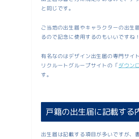
と同じです。
ご当地の出生届やキャラクターの出生
るので記念に使用するのもいいですね
有名なのはデザイン出生届の専門サイ
リクルートグループサイトの「
ダウン
す。
戸籍の出生届に記載する
出生届は記載する項目が多いですが、