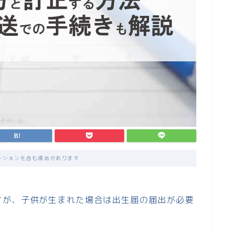
ーションを含む場合があります
すが、子供が生まれた場合は出生届の届出が必要