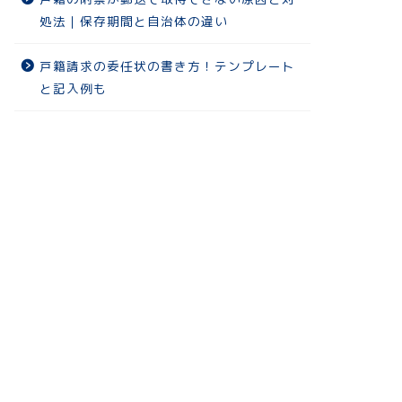
処法｜保存期間と自治体の違い
戸籍請求の委任状の書き方！テンプレート
と記入例も