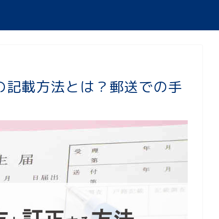
の記載方法とは？郵送での手