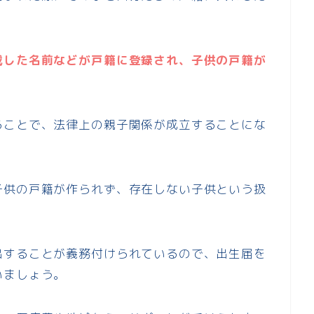
載した名前などが戸籍に登録され、子供の戸籍が
ることで、法律上の親子関係が成立することにな
子供の戸籍が作られず、存在しない子供という扱
出することが義務付けられているので、出生届を
いましょう。