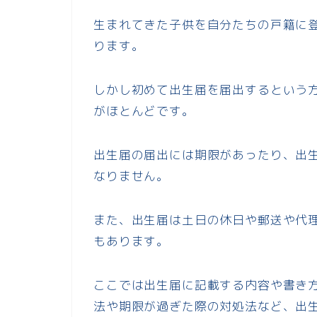
生まれてきた子供を自分たちの戸籍に
ります。
しかし初めて出生届を届出するという
がほとんどです。
出生届の届出には期限があったり、出
なりません。
また、出生届は土日の休日や郵送や代
もあります。
ここでは出生届に記載する内容や書き
法や期限が過ぎた際の対処法など、出